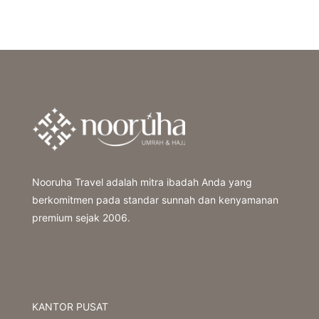
Nooruha Travel adalah mitra ibadah Anda yang
berkomitmen pada standar sunnah dan kenyamanan
premium sejak 2006.
KANTOR PUSAT