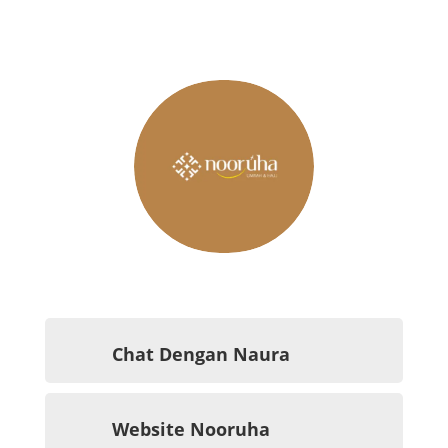

Chat Dengan Naura

Website Nooruha